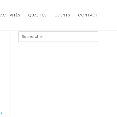
ACTIVITÉS
QUALITÉS
CLIENTS
CONTACT
RE