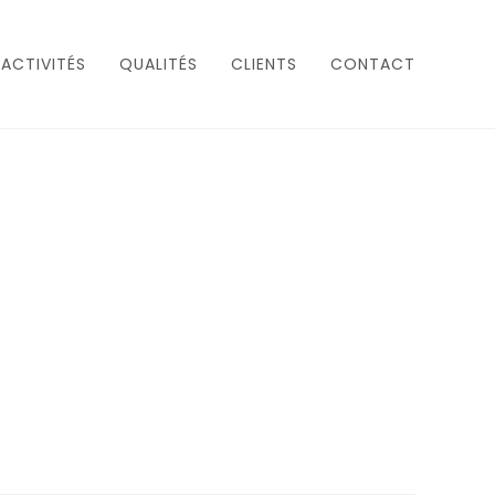
ACTIVITÉS
QUALITÉS
CLIENTS
CONTACT