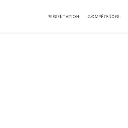
PRÉSENTATION
COMPÉTENCES